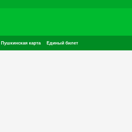
Пушкинская карта
Единый билет