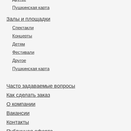
Пушкинская карта
Залы и площадки
Спектакли
Концерты
Детям
Фестивали
Другое
Пушкинская карта
Часто задаваемые вопросы
Как сделать заказ
О компании
Вакансии
Контакты