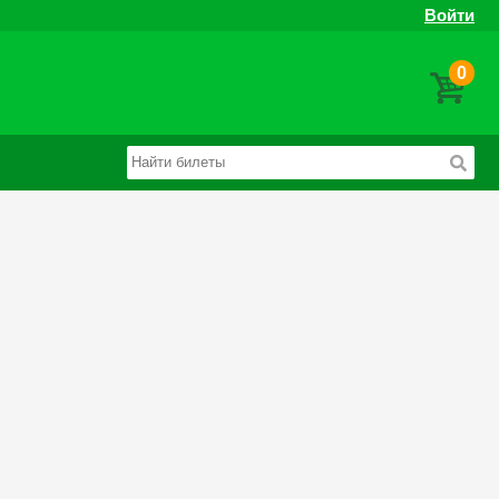
Войти
0