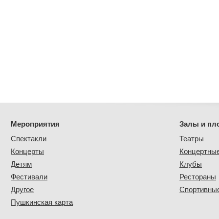
Мероприятия
Залы и пл
Спектакли
Театры
Концерты
Концертны
Детям
Клубы
Фестивали
Рестораны
Другое
Спортивные
Пушкинская карта