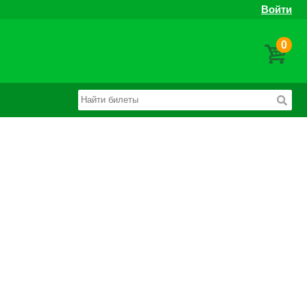
Войти
0