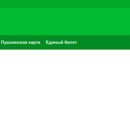
Пушкинская карта
Единый билет