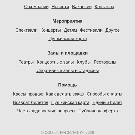
О компании
Новости
Вакансии
Контакты
Мероприятия
Спектакли
Концерты
Детям
Фестивали
Другое
Пушкинская карта
Залы и площадки
Театры
Концертные залы
Клубы
Рестораны
Спортивные залы и стадионы
Помощь
Кассы продаж
Как сделать заказ
Способы оплаты
Возврат билетов
Пушкинская карта
Единый билет
Часто задаваемые вопросы
Публичная оферта
© ООО «ПЛАН ЗАЛА.РУ», 2026